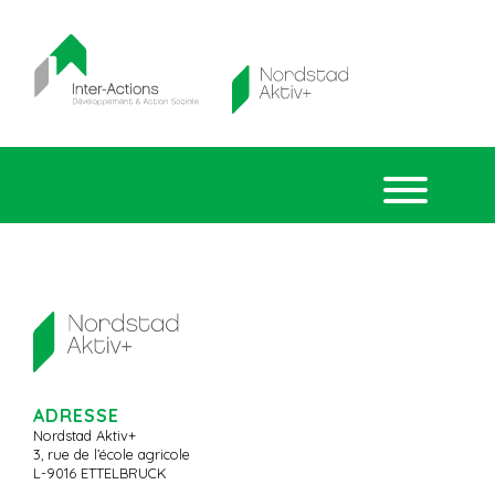
ADRESSE
Nordstad Aktiv+
3, rue de l’école agricole
L-9016 ETTELBRUCK