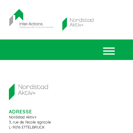
ADRESSE
Nordstad Aktiv+
3, rue de l’école agricole
L-9016 ETTELBRUCK