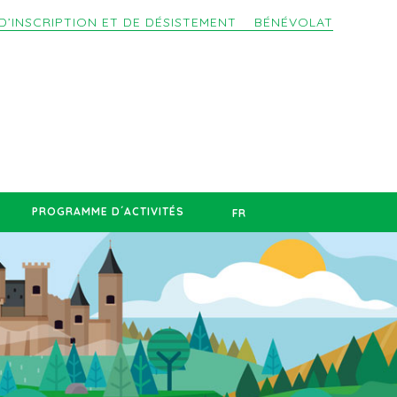
D’INSCRIPTION ET DE DÉSISTEMENT
BÉNÉVOLAT
PROGRAMME D´ACTIVITÉS
FR