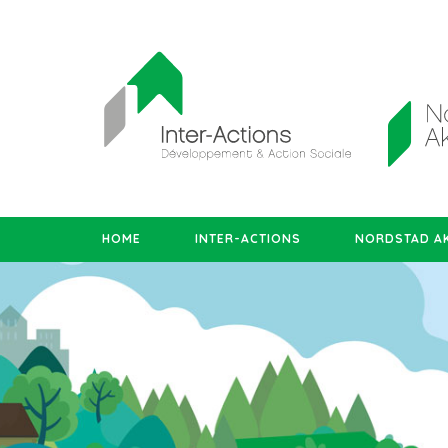
HOME
INTER-ACTIONS
NORDSTAD AK