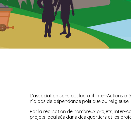
L’association sans but lucratif Inter-Actions a
n’a pas de dépendance politique ou religieuse.
Par la réalisation de nombreux projets, Inter-A
projets localisés dans des quartiers et les proj