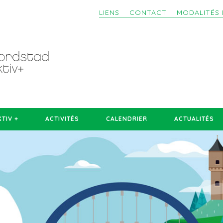
LIENS
CONTACT
MODALITÉS 
TIV +
ACTIVITÉS
CALENDRIER
ACTUALITÉS