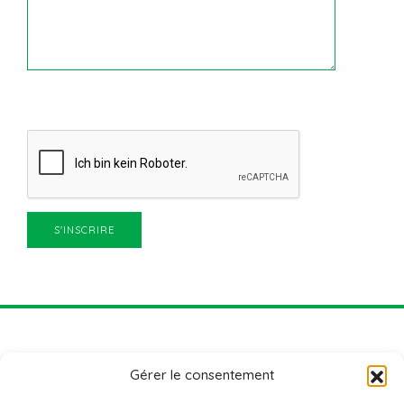
Gérer le consentement