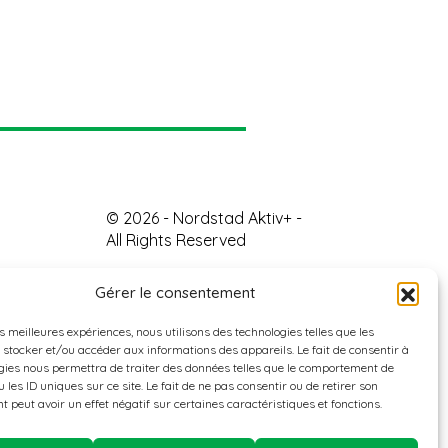
© 2026 - Nordstad Aktiv+ -
All Rights Reserved
Gérer le consentement
es meilleures expériences, nous utilisons des technologies telles que les
 stocker et/ou accéder aux informations des appareils. Le fait de consentir à
gies nous permettra de traiter des données telles que le comportement de
 les ID uniques sur ce site. Le fait de ne pas consentir ou de retirer son
 peut avoir un effet négatif sur certaines caractéristiques et fonctions.