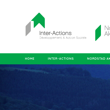
HOME
INTER-ACTIONS
NORDSTAD AK