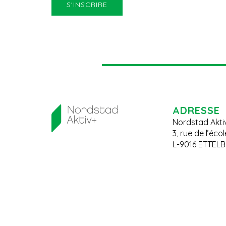
ADRESSE
Nordstad Akti
3, rue de l’éco
L-9016 ETTEL