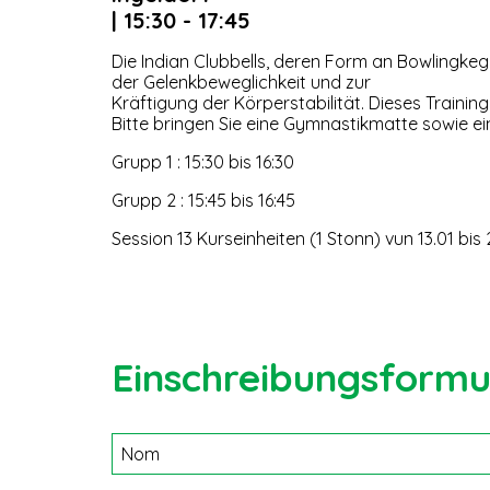
| 15:30 - 17:45
Die Indian Clubbells, deren Form an Bowlingkeg
der Gelenkbeweglichkeit und zur
Kräftigung der Körperstabilität. Dieses Traini
Bitte bringen Sie eine Gymnastikmatte sowie ei
Grupp 1 : 15:30 bis 16:30
Grupp 2 : 15:45 bis 16:45
Session 13 Kurseinheiten (1 Stonn) vun 13.01 bis
Einschreibungsformu