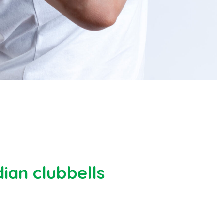
ian clubbells