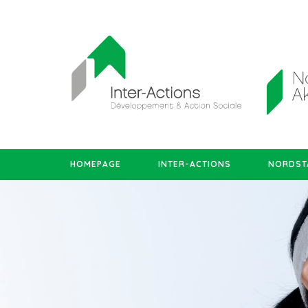
HOMEPAGE
INTER-ACTIONS
NORDSTA