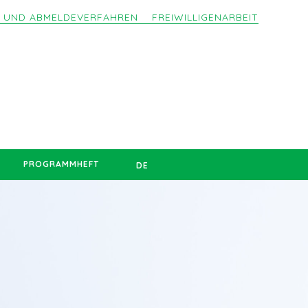
- UND ABMELDEVERFAHREN
FREIWILLIGENARBEIT
PROGRAMMHEFT
DE