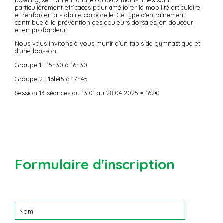
particulièrement efficaces pour améliorer la mobilité articulaire
et renforcer la stabilité corporelle. Ce type d’entraînement
contribue à la prévention des douleurs dorsales, en douceur
et en profondeur.
Nous vous invitons à vous munir d’un tapis de gymnastique et
d’une boisson.
Groupe 1 : 15h30 à 16h30
Groupe 2 : 16h45 à 17h45
Session 13 séances du 13.01 au 28.04.2025 = 162€
Formulaire d'inscription