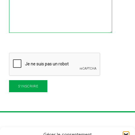
Gérer le consentement