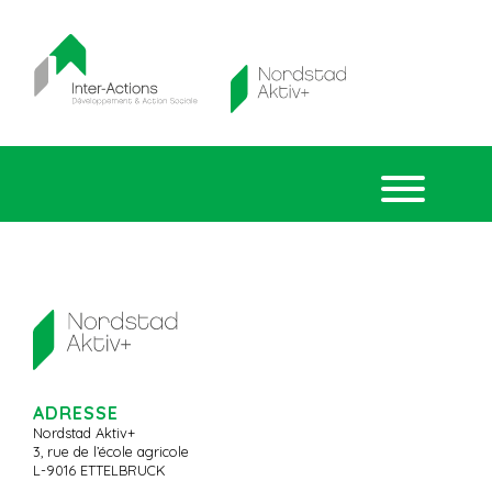
ADRESSE
Nordstad Aktiv+
3, rue de l’école agricole
L-9016 ETTELBRUCK