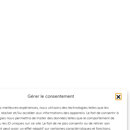
Gérer le consentement
es meilleures expériences, nous utilisons des technologies telles que les
 stocker et/ou accéder aux informations des appareils. Le fait de consentir à
gies nous permettra de traiter des données telles que le comportement de
 les ID uniques sur ce site. Le fait de ne pas consentir ou de retirer son
 peut avoir un effet négatif sur certaines caractéristiques et fonctions.