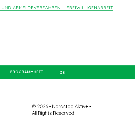
- UND ABMELDEVERFAHREN
FREIWILLIGENARBEIT
PROGRAMMHEFT
DE
© 2026 - Nordstad Aktiv+ -
All Rights Reserved