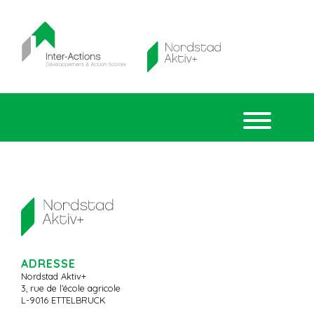
ADRESSE
Nordstad Aktiv+
3, rue de l’école agricole
L-9016 ETTELBRUCK