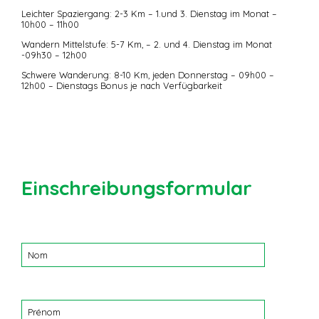
Leichter Spaziergang: 2-3 Km – 1.und 3. Dienstag im Monat –
10h00 – 11h00
Wandern Mittelstufe: 5-7 Km, – 2. und 4. Dienstag im Monat
-09h30 – 12h00
Schwere Wanderung: 8-10 Km, jeden Donnerstag – 09h00 –
12h00 – Dienstags Bonus je nach Verfügbarkeit
Einschreibungsformular