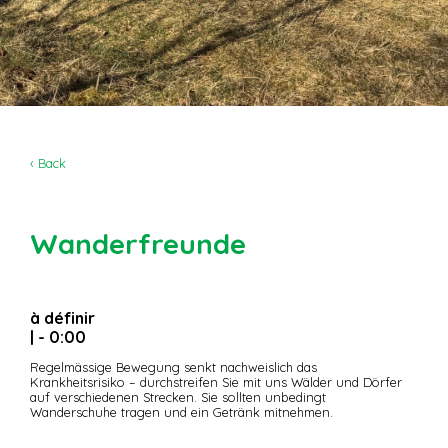
‹ Back
Wanderfreunde
à définir
| - 0:00
Regelmässige Bewegung senkt nachweislich das
Krankheitsrisiko – durchstreifen Sie mit uns Wälder und Dörfer
auf verschiedenen Strecken. Sie sollten unbedingt
Wanderschuhe tragen und ein Getränk mitnehmen.