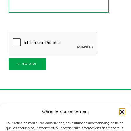
Gérer le consentement
Pour offrir les meilleures expériences, nous utilisons des technologies telles
que les cookies pour stocker et/ou accéder aux informations des appareils.