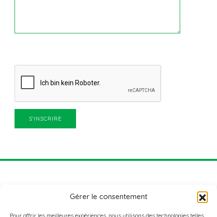
Gérer le consentement
Pour offrir les meilleures expériences, nous utilisons des technologies telles