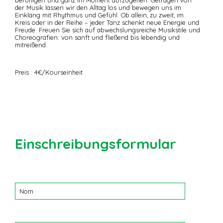
der Musik lassen wir den Alltag los und bewegen uns im
Einklang mit Rhythmus und Gefühl. Ob allein, zu zweit, im
Kreis oder in der Reihe – jeder Tanz schenkt neue Energie und
Freude. Freuen Sie sich auf abwechslungsreiche Musikstile und
Choreografien: von sanft und fließend bis lebendig und
mitreißend.
Preis : 4€/Kourseinheit
Einschreibungsformular