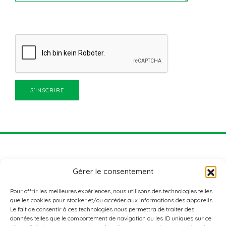
Gérer le consentement
Pour offrir les meilleures expériences, nous utilisons des technologies telles
que les cookies pour stocker et/ou accéder aux informations des appareils.
Le fait de consentir à ces technologies nous permettra de traiter des
données telles que le comportement de navigation ou les ID uniques sur ce
ADRESSE