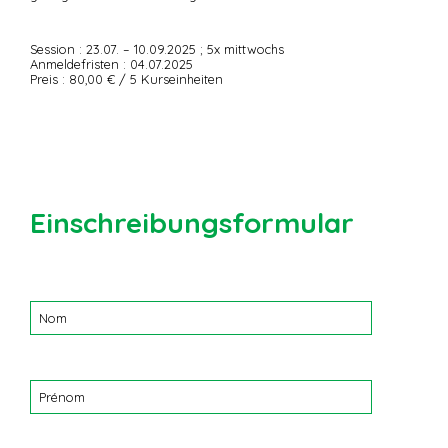
Session : 23.07. – 10.09.2025 ; 5x mittwochs
Anmeldefristen : 04.07.2025
Preis : 80,00 € / 5 Kurseinheiten
Einschreibungsformular