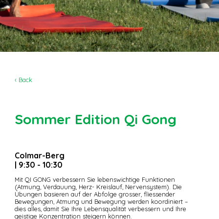
‹ Back
Sommer Edition Qi Gong
Colmar-Berg
| 9:30 - 10:30
Mit QI GONG verbessern Sie lebenswichtige Funktionen
(Atmung, Verdauung, Herz- Kreislauf, Nervensystem). Die
Übungen basieren auf der Abfolge grosser, fliessender
Bewegungen, Atmung und Bewegung werden koordiniert –
dies alles, damit Sie Ihre Lebensqualität verbessern und Ihre
geistige Konzentration steigern können.