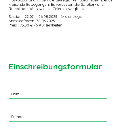
kreisende Bewegungen. Es verbessert die Schulter- und
Rumpfstabilität sowie die Gelenkbeweglichkeit.
Session : 22.07. – 26.08.2025 ; 6x dienstags
Anmeldefristen :30.06.2025
Preis : 75,00 € /6 Kurseinheiten
Einschreibungsformular