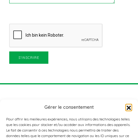
Gérer le consentement
Pour offrir les meilleures expériences, nous utilisons des technologies telles
que les cookies pour stocker et/ou accéder aux informations des appareils.
Le fait de consentir à ces technologies nous permettra de traiter des
données telles que le comportement de navigation ou les ID uniques sur ce