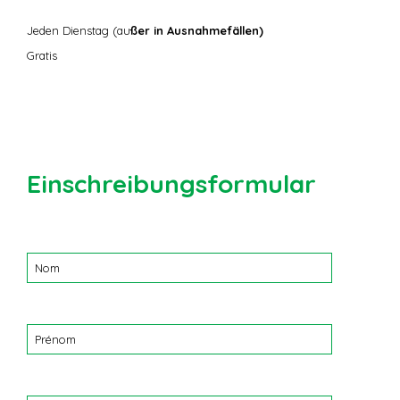
Jeden Dienstag (au
ßer in Ausnahmefällen)
Gratis
Einschreibungsformular