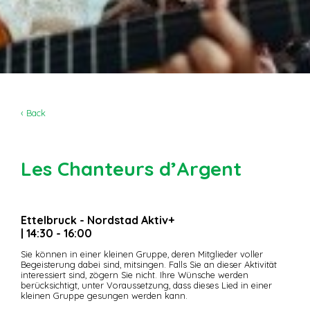
‹ Back
Les Chanteurs d’Argent
Ettelbruck - Nordstad Aktiv+
| 14:30 - 16:00
Sie können in einer kleinen Gruppe, deren Mitglieder voller
Begeisterung dabei sind, mitsingen. Falls Sie an dieser Aktivität
interessiert sind, zögern Sie nicht. Ihre Wünsche werden
berücksichtigt, unter Voraussetzung, dass dieses Lied in einer
kleinen Gruppe gesungen werden kann.