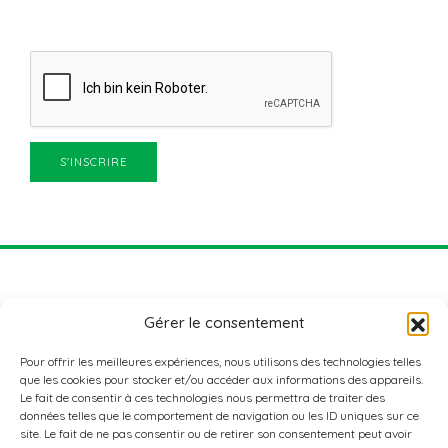
Gérer le consentement
Pour offrir les meilleures expériences, nous utilisons des technologies telles
que les cookies pour stocker et/ou accéder aux informations des appareils.
Le fait de consentir à ces technologies nous permettra de traiter des
données telles que le comportement de navigation ou les ID uniques sur ce
ADRESSE
site. Le fait de ne pas consentir ou de retirer son consentement peut avoir
Nordstad Aktiv+