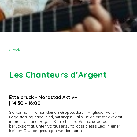
‹ Back
Les Chanteurs d’Argent
Ettelbruck - Nordstad Aktiv+
| 14:30 - 16:00
Sie können in einer kleinen Gruppe, deren Mitglieder voller
Begeisterung dabei sind, mitsingen. Falls Sie an dieser Aktivität
interessiert sind, zögern Sie nicht. Ihre Wünsche werden
berücksichtigt, unter Voraussetzung, dass dieses Lied in einer
kleinen Gruppe gesungen werden kann.