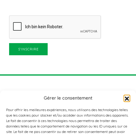
Gérer le consentement
Pour offrir les meilleures expériences, nous utilisons des technologies telles
que les cookies pour stocker et/ou accéder aux informations des appareils.
Le fait de consentir à ces technologies nous permettra de traiter des
données telles que le comportement de navigation ou les ID uniques sur ce
ADRESSE
site. Le fait de ne pas consentir ou de retirer son consentement peut avoir
Nordstad Aktiv+