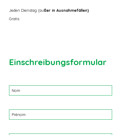
Jeden Dienstag (au
ßer in Ausnahmefällen)
Gratis
Einschreibungsformular