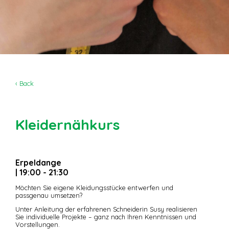
‹ Back
Kleidernähkurs
Erpeldange
| 19:00 - 21:30
Möchten Sie eigene Kleidungsstücke entwerfen und
passgenau umsetzen?
Unter Anleitung der erfahrenen Schneiderin Susy realisieren
Sie individuelle Projekte – ganz nach Ihren Kenntnissen und
Vorstellungen.