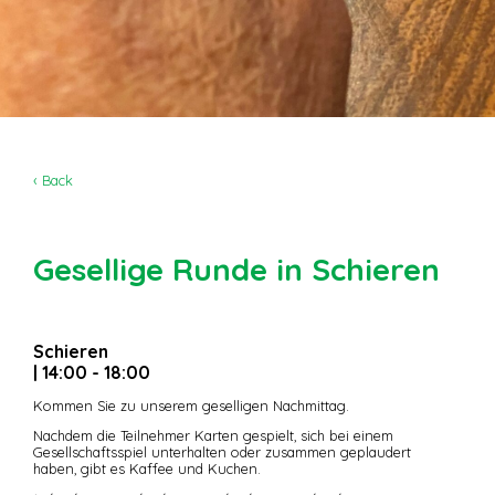
‹ Back
Gesellige Runde in Schieren
Schieren
| 14:00 - 18:00
Kommen Sie zu unserem geselligen Nachmittag.
Nachdem die Teilnehmer Karten gespielt, sich bei einem
Gesellschaftsspiel unterhalten oder zusammen geplaudert
haben, gibt es Kaffee und Kuchen.