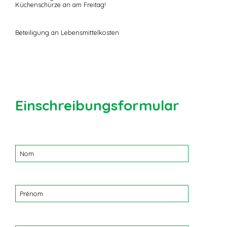
Küchenschürze an am Freitag!
Beteiligung an Lebensmittelkosten
Einschreibungsformular