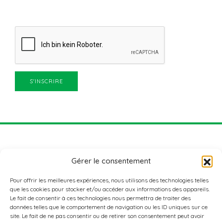
Gérer le consentement
Pour offrir les meilleures expériences, nous utilisons des technologies telles
que les cookies pour stocker et/ou accéder aux informations des appareils.
Le fait de consentir à ces technologies nous permettra de traiter des
données telles que le comportement de navigation ou les ID uniques sur ce
ADRESSE
site. Le fait de ne pas consentir ou de retirer son consentement peut avoir
Nordstad Aktiv+