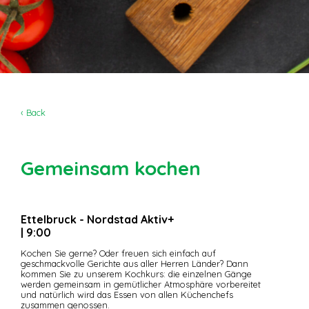
‹ Back
Gemeinsam kochen
Ettelbruck - Nordstad Aktiv+
| 9:00
Kochen Sie gerne? Oder freuen sich einfach auf
geschmackvolle Gerichte aus aller Herren Länder? Dann
kommen Sie zu unserem Kochkurs: die einzelnen Gänge
werden gemeinsam in gemütlicher Atmosphäre vorbereitet
und natürlich wird das Essen von allen Küchenchefs
zusammen genossen.