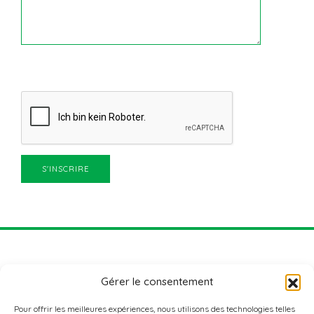
Gérer le consentement
Pour offrir les meilleures expériences, nous utilisons des technologies telles