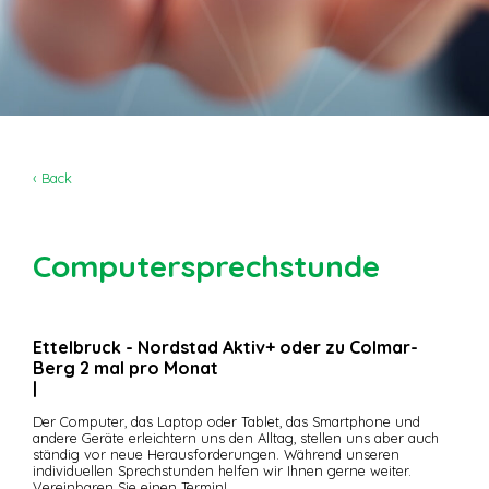
‹ Back
Computersprechstunde
Ettelbruck - Nordstad Aktiv+ oder zu Colmar-
Berg 2 mal pro Monat
|
Der Computer, das Laptop oder Tablet, das Smartphone und
andere Geräte erleichtern uns den Alltag, stellen uns aber auch
ständig vor neue Herausforderungen. Während unseren
individuellen Sprechstunden helfen wir Ihnen gerne weiter.
Vereinbaren Sie einen Termin!