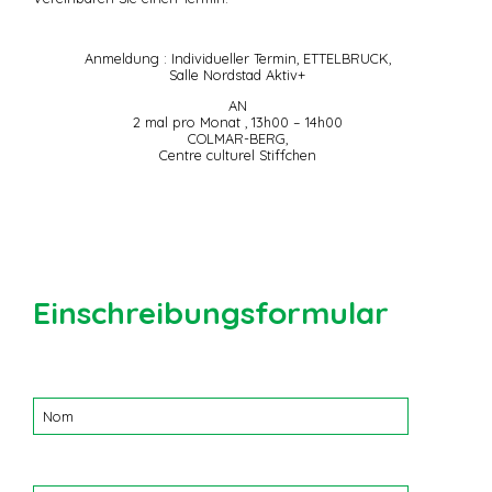
Anmeldung : Individueller Termin, ETTELBRUCK,
Salle Nordstad Aktiv+
AN
2 mal pro Monat , 13h00 – 14h00
COLMAR-BERG,
Centre culturel Stiffchen
Einschreibungsformular