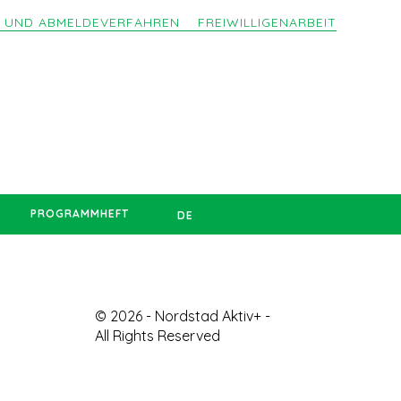
- UND ABMELDEVERFAHREN
FREIWILLIGENARBEIT
PROGRAMMHEFT
DE
© 2026 - Nordstad Aktiv+ -
All Rights Reserved