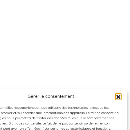
Gérer le consentement
es meilleures expériences, nous utilisons des technologies telles que les
 stocker et/ou accéder aux informations des appareils. Le fait de consentir à
gies nous permettra de traiter des données telles que le comportement de
 les ID uniques sur ce site. Le fait de ne pas consentir ou de retirer son
 peut avoir un effet négatif sur certaines caractéristiques et fonctions.