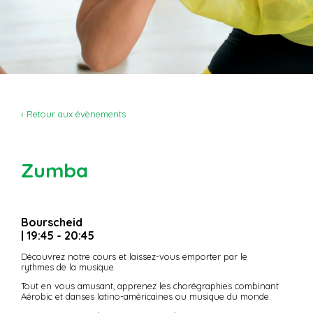
‹ Retour aux évènements
Zumba
Bourscheid
| 19:45 - 20:45
Découvrez notre cours et laissez-vous emporter par le
rythmes de la musique.
Tout en vous amusant, apprenez les chorégraphies combinant
Aérobic et danses latino-américaines ou musique du monde.