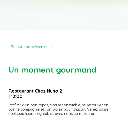
‹ Retour aux évènements
Un moment gourmand
Restaurant Chez Nuno 2
| 12:00
Profiter d’un bon repas, discuter ensemble, se retrouver en
bonne compagnie est un plaisir pour chacun. Venez passer
quelques heures agréables avec nous au restaurant.