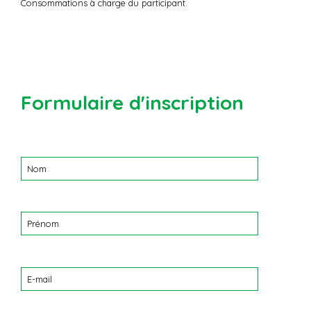
Consommations à charge du participant.
Formulaire d'inscription