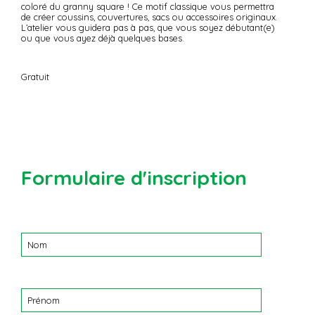
coloré du granny square ! Ce motif classique vous permettra
de créer coussins, couvertures, sacs ou accessoires originaux.
L’atelier vous guidera pas à pas, que vous soyez débutant(e)
ou que vous ayez déjà quelques bases.
Gratuit
Formulaire d'inscription