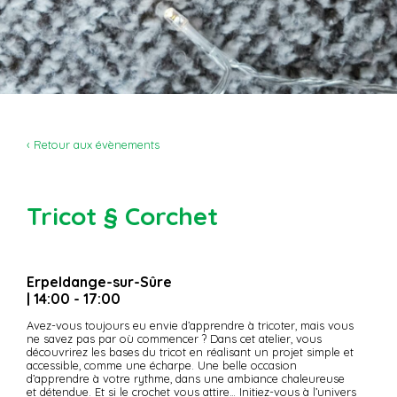
‹ Retour aux évènements
Tricot § Corchet
Erpeldange-sur-Sûre
| 14:00 - 17:00
Avez-vous toujours eu envie d’apprendre à tricoter, mais vous
ne savez pas par où commencer ? Dans cet atelier, vous
découvrirez les bases du tricot en réalisant un projet simple et
accessible, comme une écharpe. Une belle occasion
d’apprendre à votre rythme, dans une ambiance chaleureuse
et détendue. Et si le crochet vous attire… Initiez-vous à l’univers