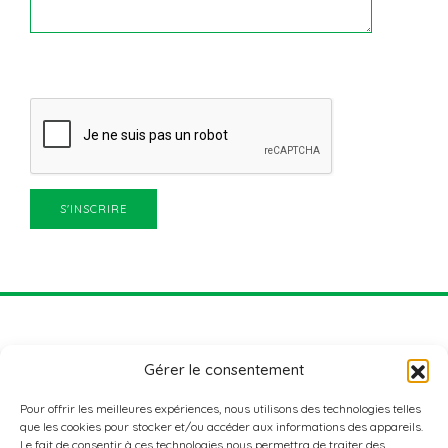
Gérer le consentement
Pour offrir les meilleures expériences, nous utilisons des technologies telles
que les cookies pour stocker et/ou accéder aux informations des appareils.
Le fait de consentir à ces technologies nous permettra de traiter des