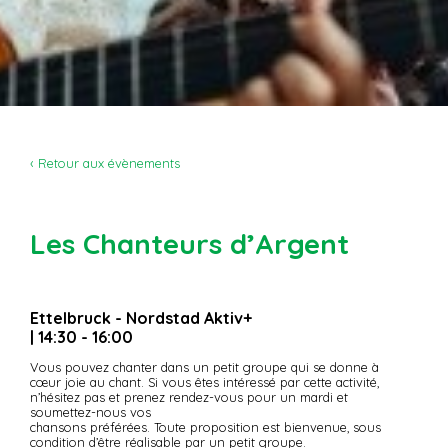
‹ Retour aux évènements
Les Chanteurs d’Argent
Ettelbruck - Nordstad Aktiv+
| 14:30 - 16:00
Vous pouvez chanter dans un petit groupe qui se donne à
cœur joie au chant. Si vous êtes intéressé par cette activité,
n’hésitez pas et prenez rendez-vous pour un mardi et
soumettez-nous vos
chansons préférées. Toute proposition est bienvenue, sous
condition d’être réalisable par un petit groupe.