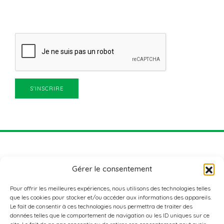
Gérer le consentement
Pour offrir les meilleures expériences, nous utilisons des technologies telles
que les cookies pour stocker et/ou accéder aux informations des appareils.
Le fait de consentir à ces technologies nous permettra de traiter des
données telles que le comportement de navigation ou les ID uniques sur ce
ADRESSE