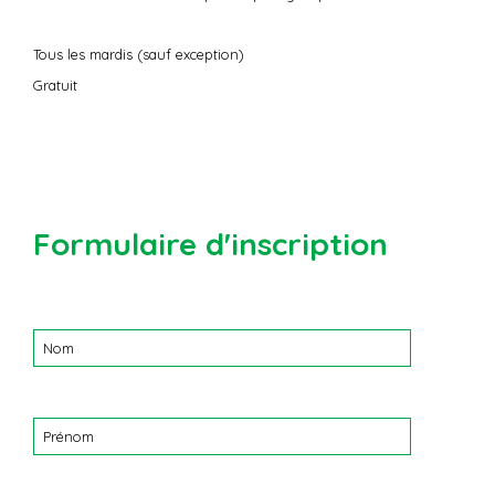
Tous les mardis (sauf exception)
Gratuit
Formulaire d'inscription