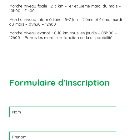
Marche niveau facile : 2-3 km – 1er et 3ième mardi du mois –
10h00 – 11h00
Marche niveau intermédiaire : 5-7 km – 2ième et 4ième mardi
du mois – 09h30 – 12h00
Marche niveau avancé : 8-10 km, tous les jeudis – 09h00 –
12h00 – Bonus les mardis en fonction de la disponibilité
Formulaire d'inscription