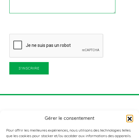
Gérer le consentement
Pour offrir les meilleures expériences, nous utilisons des technologies telles
que les cookies pour stocker et/ou accéder aux informations des appareils.