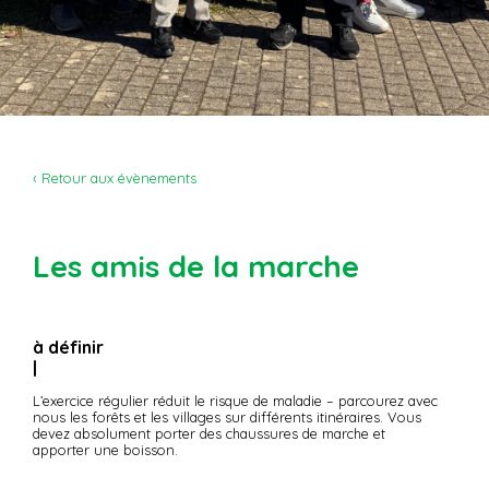
‹ Retour aux évènements
Les amis de la marche
à définir
|
L’exercice régulier réduit le risque de maladie – parcourez avec
nous les forêts et les villages sur différents itinéraires. Vous
devez absolument porter des chaussures de marche et
apporter une boisson.