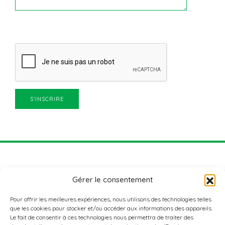
Gérer le consentement
Pour offrir les meilleures expériences, nous utilisons des technologies telles
que les cookies pour stocker et/ou accéder aux informations des appareils.
Le fait de consentir à ces technologies nous permettra de traiter des