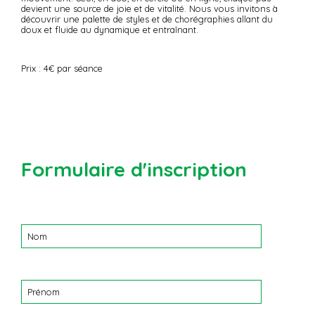
devient une source de joie et de vitalité. Nous vous invitons à
découvrir une palette de styles et de chorégraphies allant du
doux et fluide au dynamique et entraînant.
Prix : 4€ par séance
Formulaire d'inscription