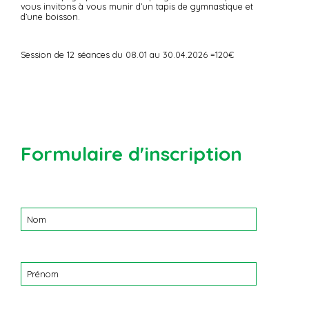
vous invitons à vous munir d’un tapis de gymnastique et
d’une boisson.
Session de 12 séances du 08.01 au 30.04.2026 =120€
Formulaire d'inscription