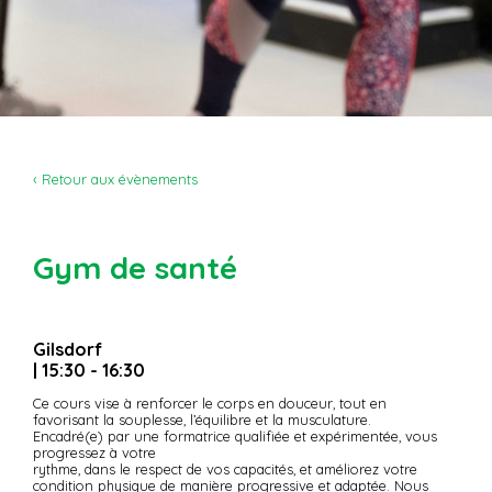
‹ Retour aux évènements
Gym de santé
Gilsdorf
| 15:30 - 16:30
Ce cours vise à renforcer le corps en douceur, tout en
favorisant la souplesse, l’équilibre et la musculature.
Encadré(e) par une formatrice qualifiée et expérimentée, vous
progressez à votre
rythme, dans le respect de vos capacités, et améliorez votre
condition physique de manière progressive et adaptée. Nous