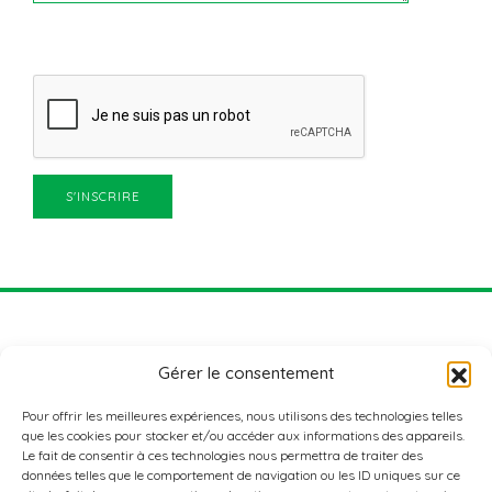
Gérer le consentement
Pour offrir les meilleures expériences, nous utilisons des technologies telles
que les cookies pour stocker et/ou accéder aux informations des appareils.
Le fait de consentir à ces technologies nous permettra de traiter des
données telles que le comportement de navigation ou les ID uniques sur ce
ADRESSE