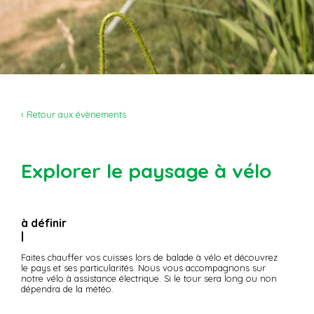
‹ Retour aux évènements
Explorer le paysage à vélo
à définir
|
Faites chauffer vos cuisses lors de balade à vélo et découvrez
le pays et ses particularités. Nous vous accompagnons sur
notre vélo à assistance électrique. Si le tour sera long ou non
dépendra de la météo.