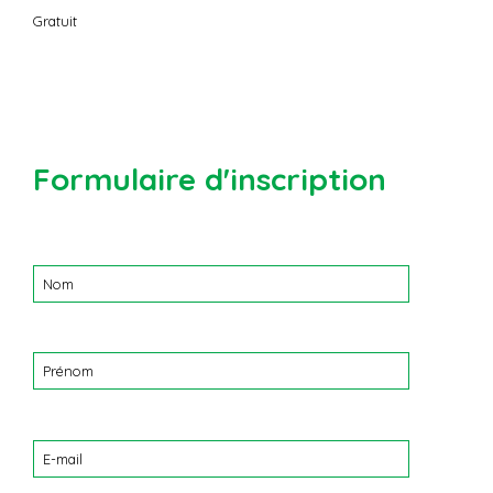
Gratuit
Formulaire d'inscription