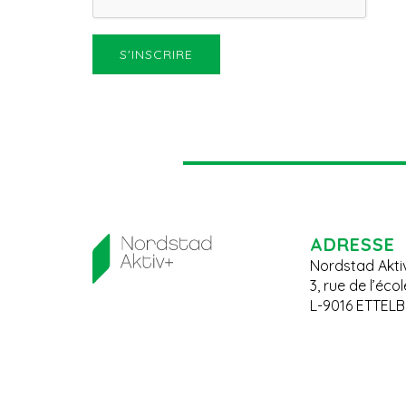
ADRESSE
Nordstad Akti
3, rue de l’éco
L-9016 ETTEL