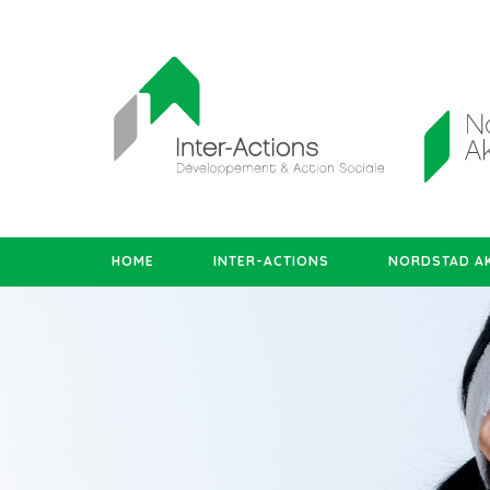
HOME
INTER-ACTIONS
NORDSTAD AK