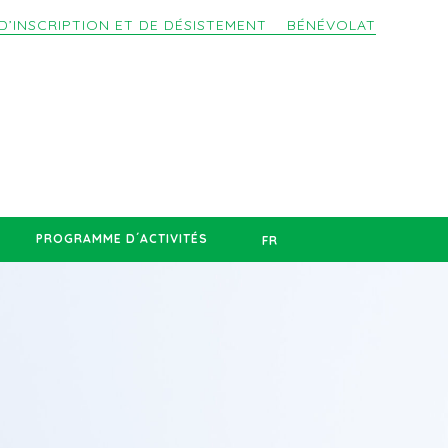
D’INSCRIPTION ET DE DÉSISTEMENT
BÉNÉVOLAT
PROGRAMME D´ACTIVITÉS
FR