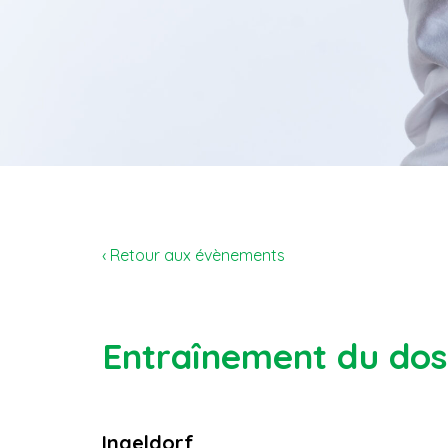
‹ Retour aux évènements
Entraînement du dos 
Ingeldorf