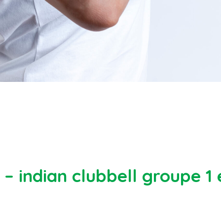
– indian clubbell groupe 1 