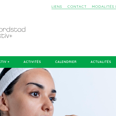
LIENS
CONTACT
MODALITÉS 
TIV +
ACTIVITÉS
CALENDRIER
ACTUALITÉS