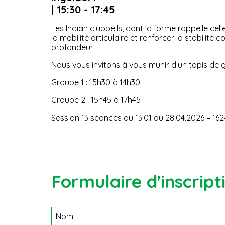
| 15:30 - 17:45
Les Indian clubbells, dont la forme rappelle cel
la mobilité articulaire et renforcer la stabilit
profondeur.
Nous vous invitons à vous munir d’un tapis de 
Groupe 1 : 15h30 à 14h30
Groupe 2 : 15h45 à 17h45
Session 13 séances du 13.01 au 28.04.2026 = 16
Formulaire d'inscript