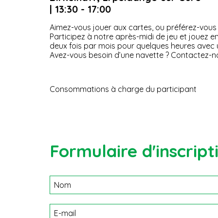
| 13:30 - 17:00
Aimez-vous jouer aux cartes, ou préférez-vous 
Participez à notre après-midi de jeu et jouez
deux fois par mois pour quelques heures avec u
Avez-vous besoin d’une navette ? Contactez-n
Consommations à charge du participant
Formulaire d'inscript