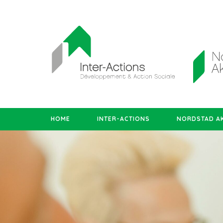
HOME
INTER-ACTIONS
NORDSTAD AK