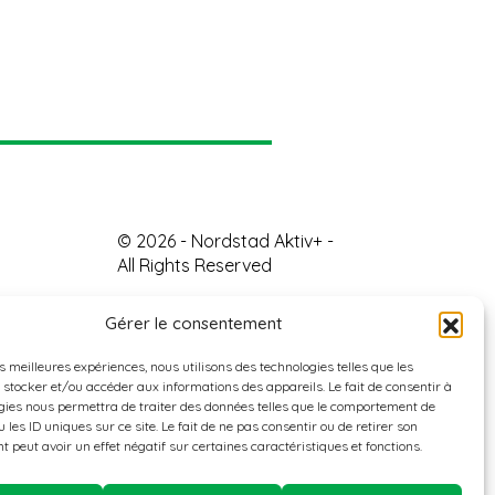
© 2026 - Nordstad Aktiv+ -
All Rights Reserved
Gérer le consentement
es meilleures expériences, nous utilisons des technologies telles que les
 stocker et/ou accéder aux informations des appareils. Le fait de consentir à
gies nous permettra de traiter des données telles que le comportement de
 les ID uniques sur ce site. Le fait de ne pas consentir ou de retirer son
 peut avoir un effet négatif sur certaines caractéristiques et fonctions.