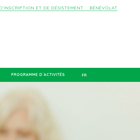
D’INSCRIPTION ET DE DÉSISTEMENT
BÉNÉVOLAT
PROGRAMME D´ACTIVITÉS
FR