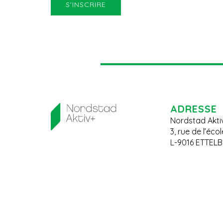
ADRESSE
Nordstad Akti
3, rue de l’éco
L-9016 ETTEL