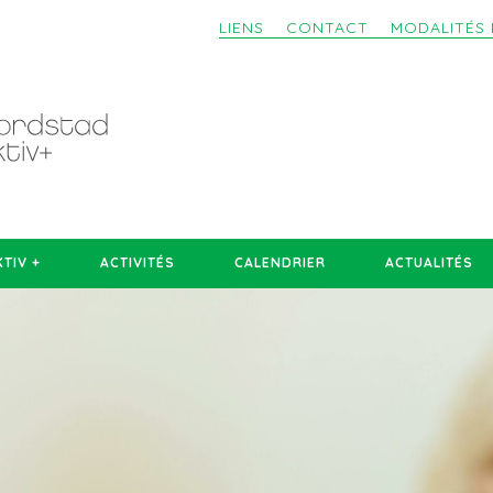
LIENS
CONTACT
MODALITÉS 
TIV +
ACTIVITÉS
CALENDRIER
ACTUALITÉS