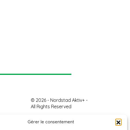
© 2026 - Nordstad Aktiv+ -
All Rights Reserved
Gérer le consentement