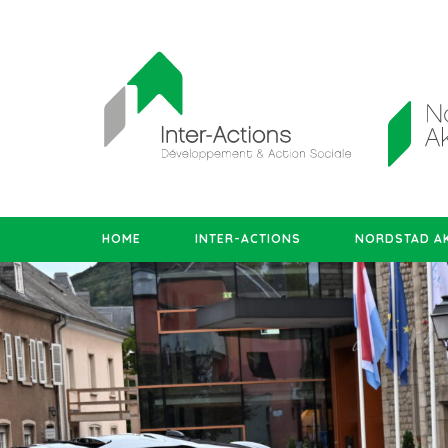
HOME
INTER-ACTIONS
NORDSTAD AK