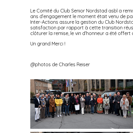
Le Comité du Club Senior Nordstad asbl a remi
ans d’engagement le moment était venu de passer
Inter-Actions assure la gestion du Club Nordsta
satisfaction par rapport à cette transition réu
clôturer la remise, le vin d’honneur a été offert
Un grand Merci !
@photos de Charles Reiser