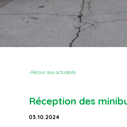
‹ Retour aux actualités
Réception des minib
03.10.2024