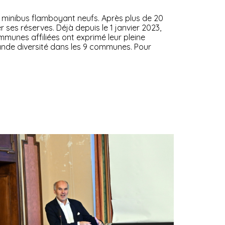
 minibus flamboyant neufs. Après plus de 20
 ses réserves. Déjà depuis le 1 janvier 2023,
mmunes affiliées ont exprimé leur pleine
grande diversité dans les 9 communes. Pour