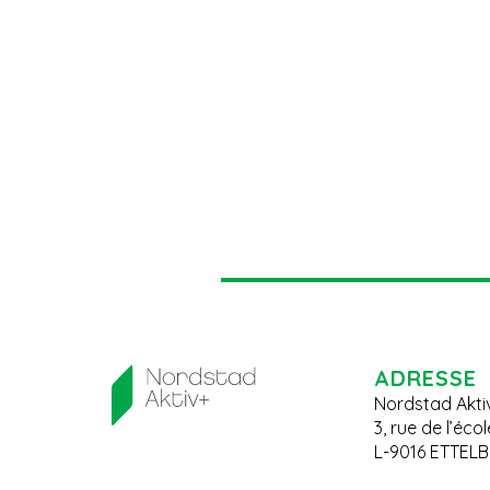
ADRESSE
Nordstad Akti
3, rue de l’éco
L-9016 ETTEL