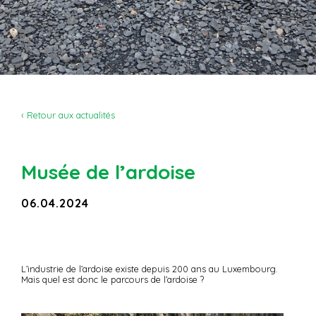
‹ Retour aux actualités
Musée de l’ardoise
06.04.2024
L’industrie de l’ardoise existe depuis 200 ans au Luxembourg.
Mais quel est donc le parcours de l’ardoise ?