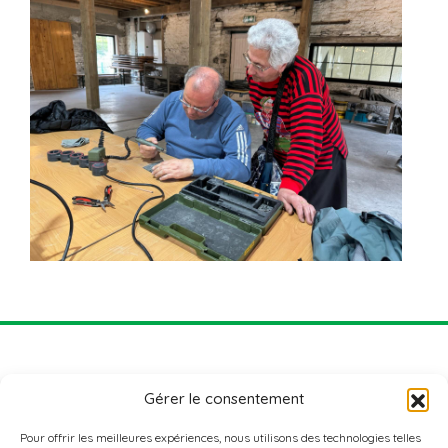
Gérer le consentement
Pour offrir les meilleures expériences, nous utilisons des technologies telles