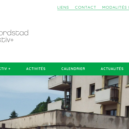
LIENS
CONTACT
MODALITÉS 
TIV +
ACTIVITÉS
CALENDRIER
ACTUALITÉS