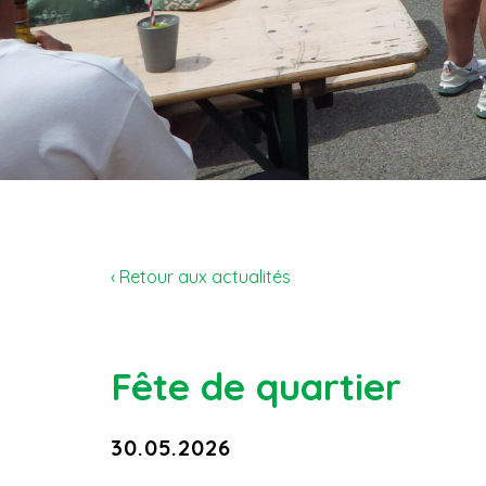
‹ Retour aux actualités
Fête de quartier
30.05.2026