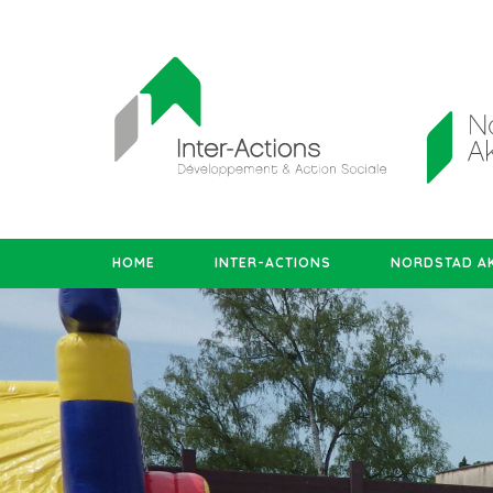
HOME
INTER-ACTIONS
NORDSTAD AK