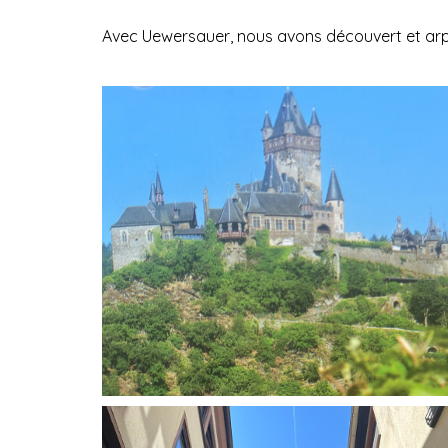
Avec Uewersauer, nous avons découvert et arpent