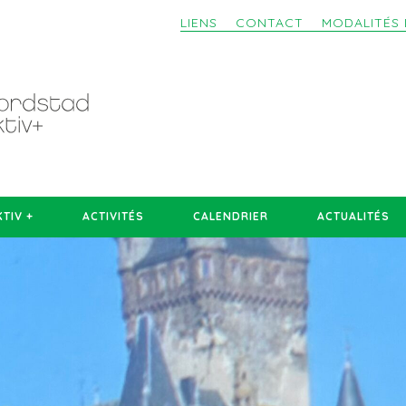
LIENS
CONTACT
MODALITÉS 
TIV +
ACTIVITÉS
CALENDRIER
ACTUALITÉS