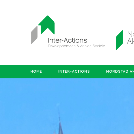
HOME
INTER-ACTIONS
NORDSTAD AK