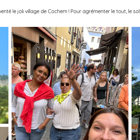
é le joli village de Cochem ! Pour agrémenter le tout, le sole