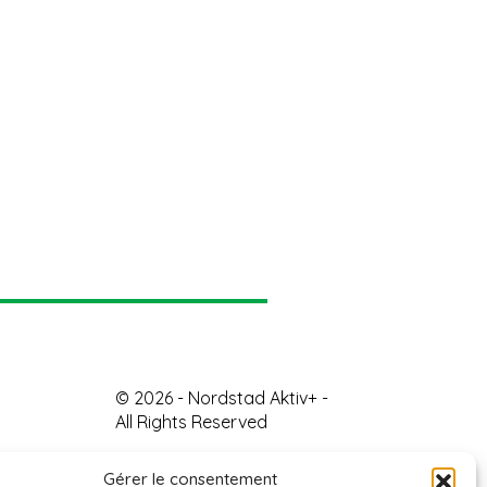
© 2026 - Nordstad Aktiv+ -
All Rights Reserved
Gérer le consentement