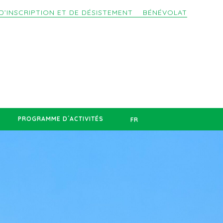
D’INSCRIPTION ET DE DÉSISTEMENT
BÉNÉVOLAT
PROGRAMME D´ACTIVITÉS
FR