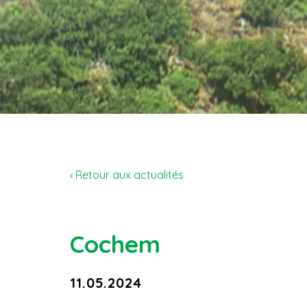
‹ Retour aux actualités
Cochem
11.05.2024