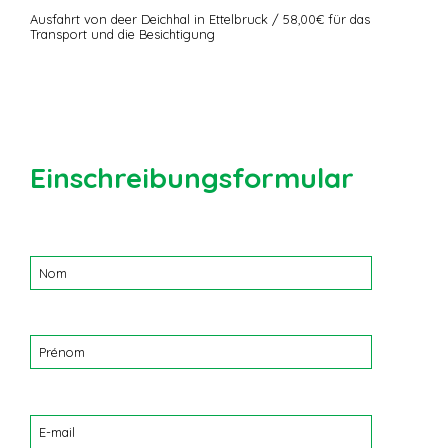
Ausfahrt von deer Deichhal in Ettelbruck / 58,00€ für das
Transport und die Besichtigung
Einschreibungsformular