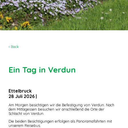
‹ Back
Ein Tag in Verdun
Ettelbruck
28 Juli 2026
|
Am Morgen besichtigen wir die Befestigung von Verdun. Nach
dem Mittagessen besuchen wir anschließend die Orte der
Schlacht von Verdun.
Die beiden Besichtigungen erfolgen als Panoramafahrten mit
unserem Reisebus.