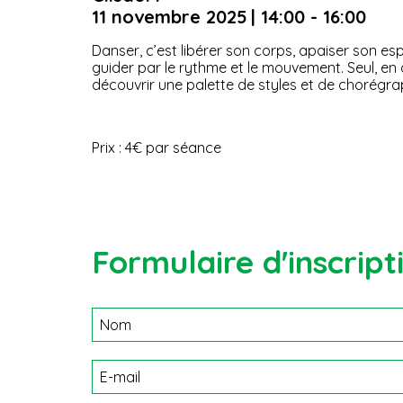
11 novembre 2025
| 14:00 - 16:00
Danser, c’est libérer son corps, apaiser son esp
guider par le rythme et le mouvement. Seul, en d
découvrir une palette de styles et de chorégra
Prix : 4€ par séance
Formulaire d'inscript