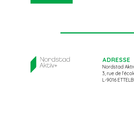
ADRESSE
Nordstad Akti
3, rue de l’éco
L-9016 ETTEL