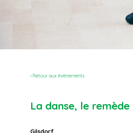
‹ Retour aux évènements
La danse, le remède 
Gilsdorf