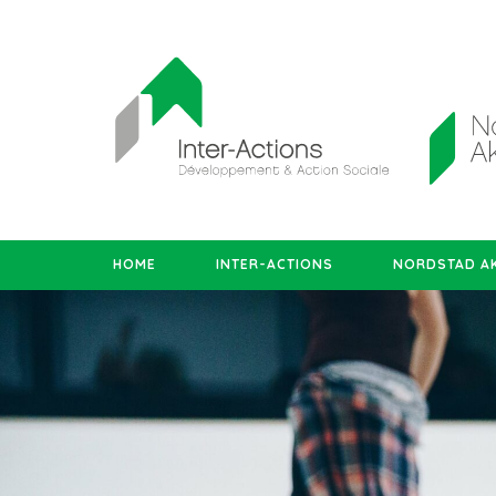
HOME
INTER-ACTIONS
NORDSTAD AK