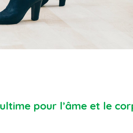
ultime pour l’âme et le cor